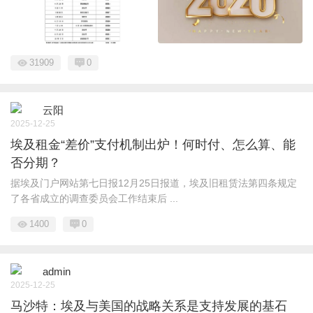
31909
0
云阳
2025-12-25
埃及租金“差价”支付机制出炉！何时付、怎么算、能
否分期？
据埃及门户网站第七日报12月25日报道，埃及旧租赁法第四条规定
了各省成立的调查委员会工作结束后 ...
1400
0
admin
2025-12-25
马沙特：埃及与美国的战略关系是支持发展的基石