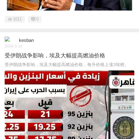
1011
0
kesban
2026-3-10
受伊朗战争影响，埃及大幅提高燃油价格
受伊朗战争影响，埃及大幅提高燃油价格，每升价格上涨3埃镑。