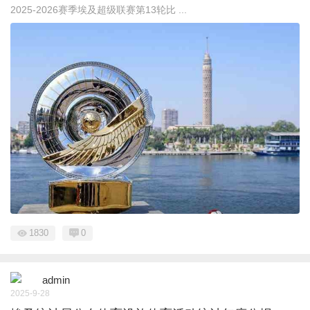
2025-2026赛季埃及超级联赛第13轮比 ...
1830
0
admin
2025-9-28