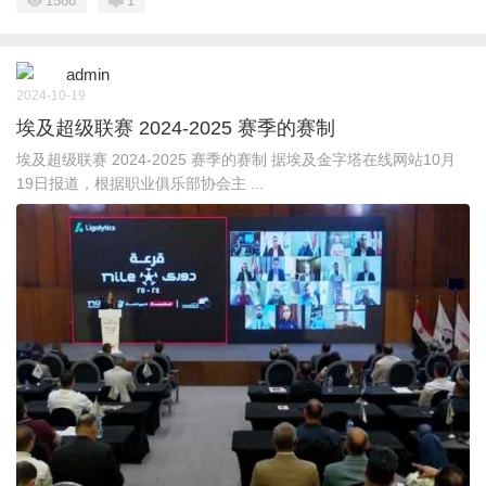
1588
1
admin
2024-10-19
埃及超级联赛 2024-2025 赛季的赛制
埃及超级联赛 2024-2025 赛季的赛制 据埃及金字塔在线网站10月
19日报道，根据职业俱乐部协会主 ...