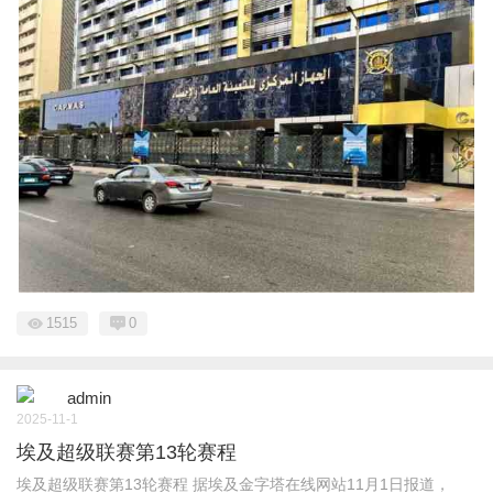
1515
0
admin
2025-11-1
埃及超级联赛第13轮赛程
埃及超级联赛第13轮赛程 据埃及金字塔在线网站11月1日报道，