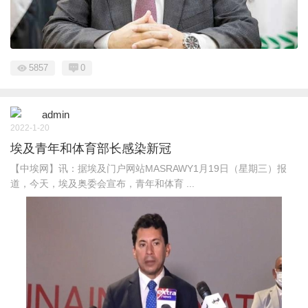
5857
0
admin
2022-1-20
埃及青年和体育部长感染新冠
【中埃网】讯：据埃及门户网站MASRAWY1月19日（星期三）报
道，今天，埃及奥委会宣布，青年和体育 ...