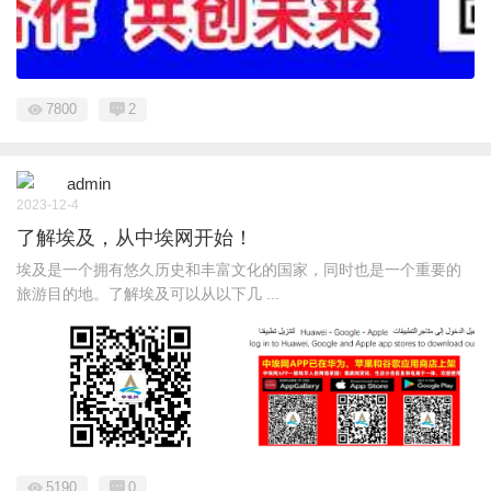
7800
2
admin
2023-12-4
了解埃及，从中埃网开始！
埃及是一个拥有悠久历史和丰富文化的国家，同时也是一个重要的
旅游目的地。了解埃及可以从以下几 ...
5190
0