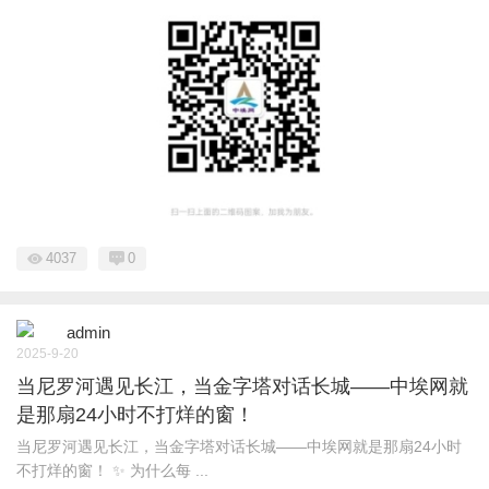
4037
0
admin
2025-9-20
当尼罗河遇见长江，当金字塔对话长城——‌中埃网‌就
是那扇24小时不打烊的窗！
当尼罗河遇见长江，当金字塔对话长城——‌中埃网‌就是那扇24小时
不打烊的窗！ ✨ ‌为什么每 ...