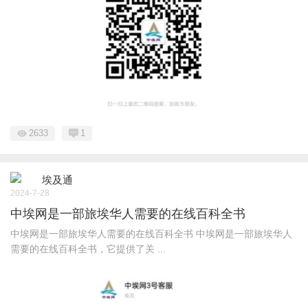
2633
1
埃及通
2024-7-28
中埃网是一部旅埃华人需要的在线百科全书
中埃网是一部旅埃华人需要的在线百科全书 中埃网是一部旅埃华人
需要的在线百科全书，它提供了关 ...