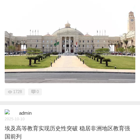
1728
0
admin
2025-10-10
埃及高等教育实现历史性突破 稳居非洲地区教育强
国前列