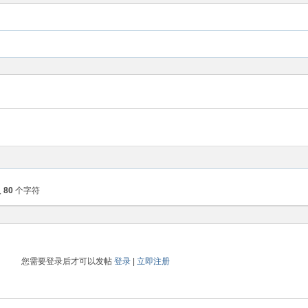
入
80
个字符
您需要登录后才可以发帖
登录
|
立即注册