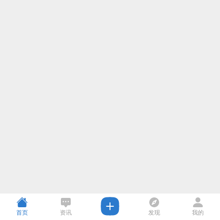
首页
资讯
发现
我的