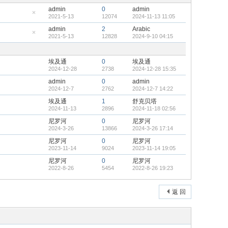
admin
0
admin
2021-5-13
12074
2024-11-13 11:05
隐
藏
admin
2
Arabic
置
2021-5-13
12828
2024-9-10 04:15
顶
隐
帖
藏
置
顶
埃及通
0
埃及通
帖
2024-12-28
2738
2024-12-28 15:35
admin
0
admin
2024-12-7
2762
2024-12-7 14:22
埃及通
1
舒克贝塔
2024-11-13
2896
2024-11-18 02:56
尼罗河
0
尼罗河
2024-3-26
13866
2024-3-26 17:14
尼罗河
0
尼罗河
2023-11-14
9024
2023-11-14 19:05
尼罗河
0
尼罗河
2022-8-26
5454
2022-8-26 19:23
返 回