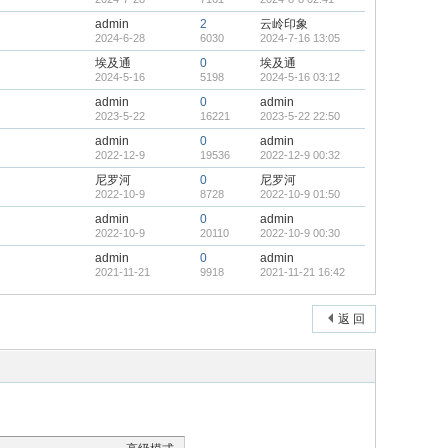
admin
2
云岭印象
2024-6-28
6030
2024-7-16 13:05
埃及通
0
埃及通
2024-5-16
5198
2024-5-16 03:12
admin
0
admin
2023-5-22
16221
2023-5-22 22:50
admin
0
admin
2022-12-9
19536
2022-12-9 00:32
尼罗河
0
尼罗河
2022-10-9
8728
2022-10-9 01:50
admin
0
admin
2022-10-9
20110
2022-10-9 00:30
admin
0
admin
2021-11-21
9918
2021-11-21 16:42
返 回