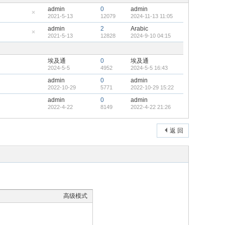
admin
0
admin
2021-5-13
12079
2024-11-13 11:05
隐
藏
admin
2
Arabic
置
2021-5-13
12828
2024-9-10 04:15
顶
隐
帖
藏
置
顶
埃及通
0
埃及通
帖
2024-5-5
4952
2024-5-5 16:43
admin
0
admin
2022-10-29
5771
2022-10-29 15:22
admin
0
admin
2022-4-22
8149
2022-4-22 21:26
返 回
高级模式