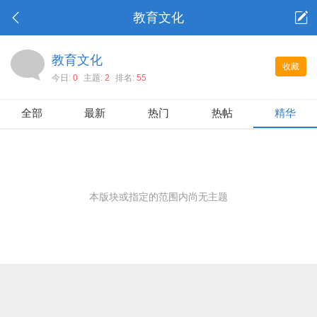
教育文化
教育文化
收藏
今日:
0
主题:
2
排名:
55
全部
最新
热门
热帖
精华
本版块或指定的范围内尚无主题