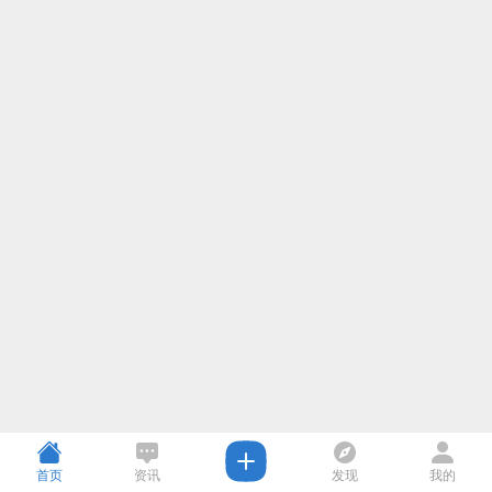
首页
资讯
发现
我的