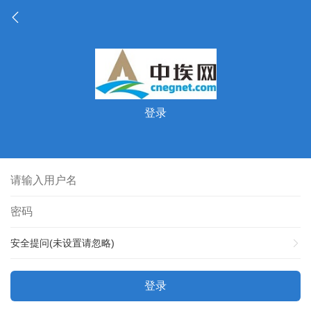
登录
安全提问(未设置请忽略)
登录