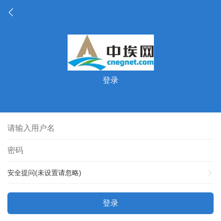
登录
安全提问(未设置请忽略)
登录