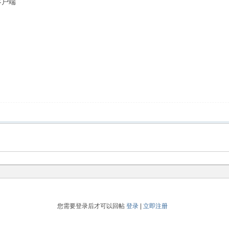
客户端
您需要登录后才可以回帖
登录
|
立即注册