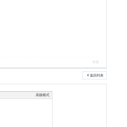
举报
返回列表
高级模式