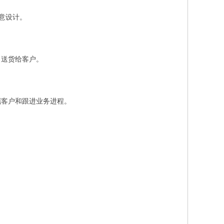
创意设计。
，送货给客户。
掘客户和跟进业务进程。