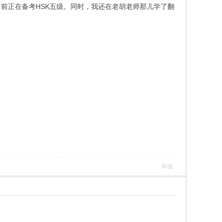
前正在备考HSK五级。同时，我还在老胡老师那儿学了翻
举报