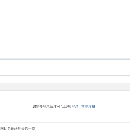
您需要登录后才可以回帖
登录
|
立即注册
回帖后跳转到最后一页