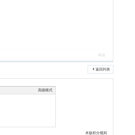
举报
返回列表
高级模式
本版积分规则