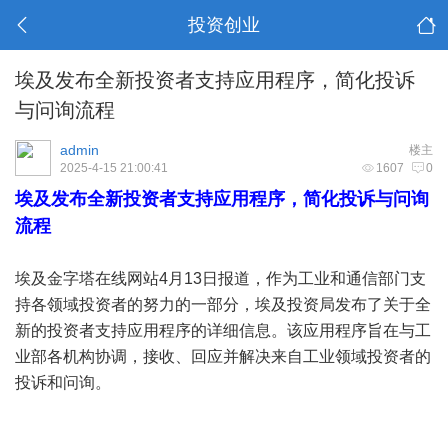
投资创业
埃及发布全新投资者支持应用程序，简化投诉
与问询流程
admin
楼主
2025-4-15 21:00:41
1607
0
埃及发布全新投资者支持应用程序，简化投诉与问询
流程
埃及金字塔在线网站4月13日报道，作为工业和通信部门支
持各领域投资者的努力的一部分，埃及投资局发布了关于全
新的投资者支持应用程序的详细信息。该应用程序旨在与工
业部各机构协调，接收、回应并解决来自工业领域投资者的
投诉和问询。