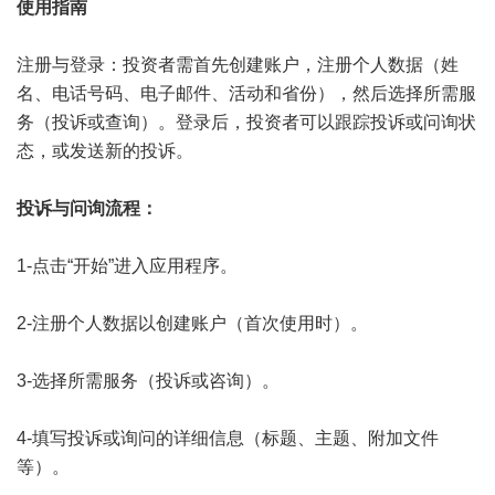
使用指南‌
注册与登录‌：投资者需首先创建账户，注册个人数据（姓
名、电话号码、电子邮件、活动和省份），然后选择所需服
务（投诉或查询）。登录后，投资者可以跟踪投诉或问询状
态，或发送新的投诉。‌
投诉与问询流程‌：
1-点击“开始”进入应用程序。
2-注册个人数据以创建账户（首次使用时）。
3-选择所需服务（投诉或咨询）。
4-填写投诉或询问的详细信息（标题、主题、附加文件
等）。