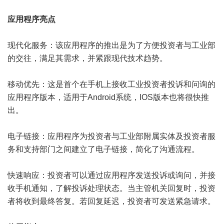
应用程序亮点‌
现代化服务‌：该应用程序的推出是为了方便投资者与工业部
的交往，满足其需求，并紧跟现代技术趋势。
‌移动优先‌：这是首个在手机上接收工业投资者投诉和问询的
应用程序版本，适用于Android系统，IOS版本也将很快推
出。‌
电子链接‌：应用程序为投资者与工业部附属实体及投资者服
务和支持部门之间建立了电子链接，简化了沟通流程。‌
快速响应‌：投资者可以通过应用程序发送投诉或询问，并接
收手机通知，了解投诉处理状态。当主管机关回复时，投资
者将收到最终答复。若回复延迟，投资者可发送紧急请求。