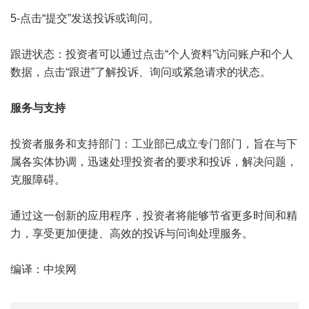
5-点击“提交”发送投诉或询问。‌
跟进状态‌：投资者可以通过点击“个人资料”访问账户和个人
数据，点击“跟进”了解投诉、询问或紧急请求的状态。
服务与支持‌
投资者服务和支持部门‌：工业部已成立专门部门，旨在与下
属各实体协调，迅速处理投资者的要求和投诉，解决问题，
克服障碍。
通过这一创新的应用程序，投资者将能够节省更多时间和精
力，享受更加便捷、高效的投诉与问询处理服务。
编译：中埃网