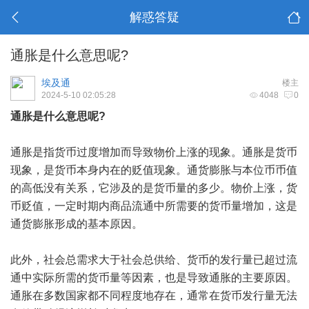
解惑答疑
通胀是什么意思呢?
埃及通
楼主
2024-5-10 02:05:28
4048
0
通胀是什么意思呢?
通胀是指货币过度增加而导致物价上涨的现象。通胀是货币
现象，是货币本身内在的贬值现象。通货膨胀与本位币币值
的高低没有关系，它涉及的是货币量的多少。物价上涨，货
币贬值，一定时期内商品流通中所需要的货币量增加，这是
通货膨胀形成的基本原因。
此外，社会总需求大于社会总供给、货币的发行量已超过流
通中实际所需的货币量等因素，也是导致通胀的主要原因。
通胀在多数国家都不同程度地存在，通常在货币发行量无法