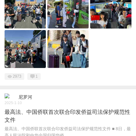
2973
1
尼罗河
2025-1-10
最高法、中国侨联首次联合印发侨益司法保护规范性
文件
最高法、中国侨联首次联合印发侨益司法保护规范性文件 ■ 8日，最
高人民法院和中华全国归国华侨 ...