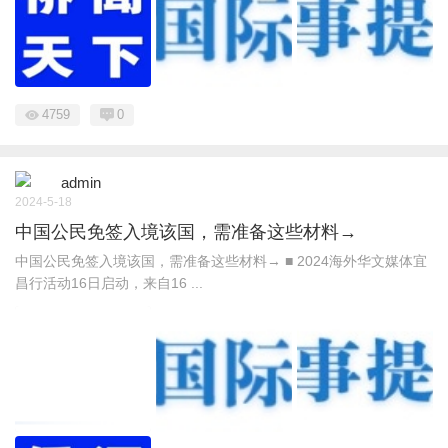
4759
0
admin
2024-5-18
中国公民免签入境该国，需准备这些材料→
中国公民免签入境该国，需准备这些材料→ ■ 2024海外华文媒体宜
昌行活动16日启动，来自16 ...