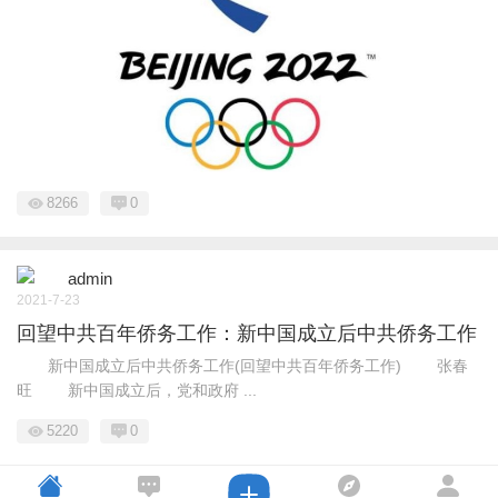
8266
0
admin
2021-7-23
回望中共百年侨务工作：新中国成立后中共侨务工作
新中国成立后中共侨务工作(回望中共百年侨务工作) 张春
旺 新中国成立后，党和政府 ...
5220
0