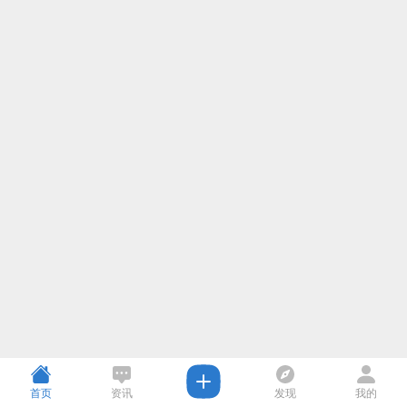
首页
资讯
发现
我的