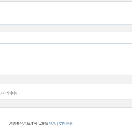
入
80
个字符
您需要登录后才可以发帖
登录
|
立即注册