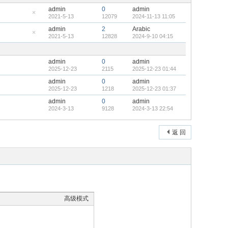
admin
0
admin
2021-5-13
12079
2024-11-13 11:05
隐
藏
admin
2
Arabic
置
2021-5-13
12828
2024-9-10 04:15
顶
隐
帖
藏
置
顶
admin
0
admin
帖
2025-12-23
2115
2025-12-23 01:44
admin
0
admin
2025-12-23
1218
2025-12-23 01:37
admin
0
admin
2024-3-13
9128
2024-3-13 22:54
返 回
高级模式