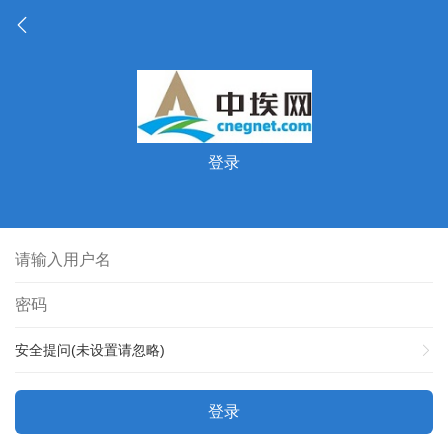
登录
安全提问(未设置请忽略)
登录