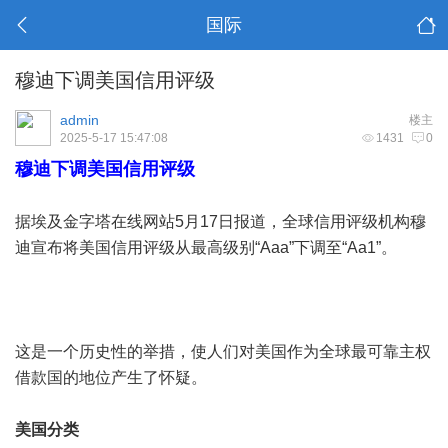
国际
穆迪下调美国信用评级
admin
楼主
2025-5-17 15:47:08
1431
0
穆迪下调美国信用评级
据埃及金字塔在线网站5月17日报道，全球信用评级机构穆
迪宣布将美国信用评级从最高级别“Aaa”下调至“Aa1”。
这是一个历史性的举措，使人们对美国作为全球最可靠主权
借款国的地位产生了怀疑。
美国分类