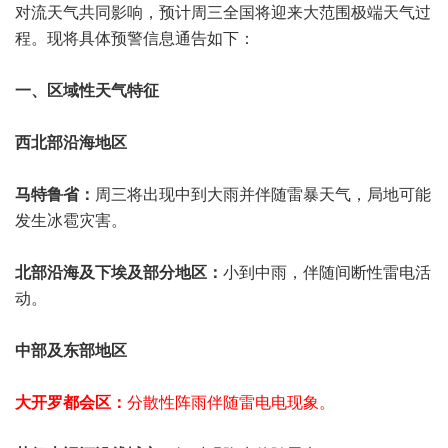
对流天气共同影响，预计周三全国将迎来大范围极端天气过
程。现将具体预警信息通告如下：
一、区域性天气特征
西北部沿海地区
马特鲁省：
周三将出现中到大雨并伴随雷暴天气，局地可能
发生冰雹灾害。
北部沿海及下埃及部分地区：
小到中雨，伴随间断性雷电活
动。
中部及东部地区
大开罗都会区：
分散性阵雨伴随雷电电现象。