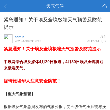
天气气候
紧急通知！关于埃及全境极端天气预警及防范
提示
admin
楼主
2025-4-30 03:06:13
12714
2
紧急通知！关于埃及全境极端天气预警及防范提示
中埃网综合埃及媒体4月29日报道，4月30日埃及全境将迎
来极端天气。
提请旅埃华人注意安全防范！
【重大气象预警】
根据埃及气象总局发布的气象公报，受五级低气压系统与强