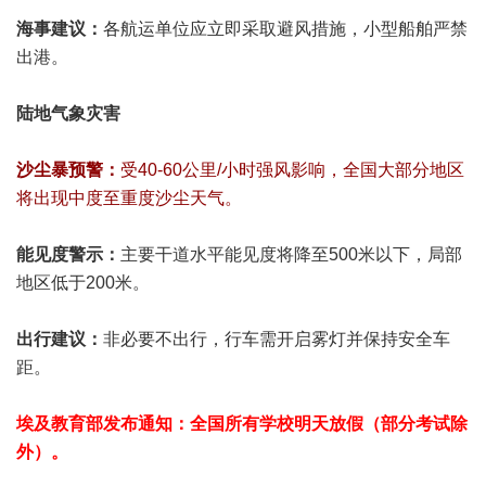
海事建议：
各航运单位应立即采取避风措施，小型船舶严禁
出港。
陆地气象灾害
沙尘暴预警：
受40-60公里/小时强风影响，全国大部分地区
将出现中度至重度沙尘天气。
能见度警示：
主要干道水平能见度将降至500米以下，局部
地区低于200米。
出行建议：
非必要不出行，行车需开启雾灯并保持安全车
距。
埃及教育部发布通知：全国所有学校明天放假（部分考试除
外）。