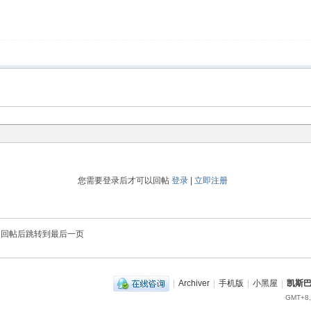
您需要登录后才可以回帖
登录
|
立即注册
回帖后跳转到最后一页
|
Archiver
|
手机版
|
小黑屋
|
凯斯
GMT+8,