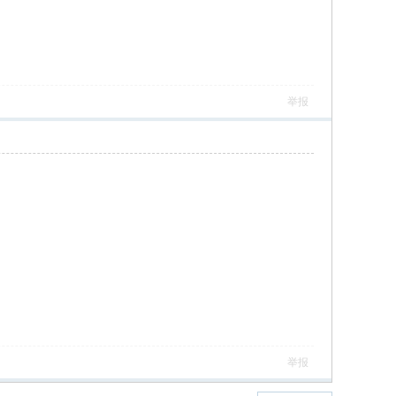
举报
举报