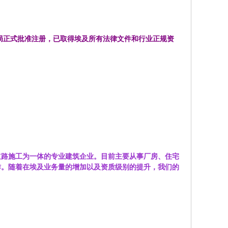
资局正式批准注册，已取得埃及所有法律文件和行业正规资
道路施工为一体的专业建筑企业。目前主要从事厂房、住宅
作。随着在埃及业务量的增加以及资质级别的提升，我们的