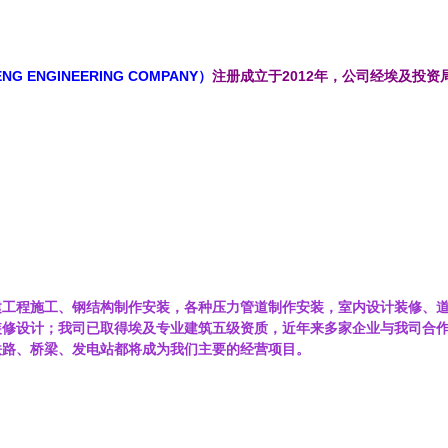
NG ENGINEERING COMPANY）
注册成立于2012年，公司经埃及投
建工程施工、钢结构制作安装，各种压力管道制作安装，室内设计装修、
装修设计；我司已取得埃及专业建筑五级资质，近年来多家企业与我司合
铁路、桥梁、发电站都将成为我们主要的经营项目。