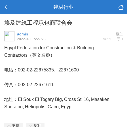
建材行业
埃及建筑工程承包商联合会
admin
楼主
2022-3-1 15:27:23
6503
0
Egypt Federation for Construction & Building
Contractors（英文名称）
电话：002-02-22675835、22671600
传真：002-02-22671611
地址：El Souk El Togary Blg, Cross St. 16, Masaken
Sheraton, Heliopolis, Cairo, Egypt
支持
反对