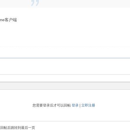
hone客户端
您需要登录后才可以回帖
登录
|
立即注册
回帖后跳转到最后一页