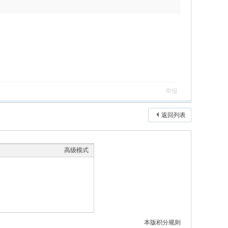
举报
返回列表
高级模式
本版积分规则