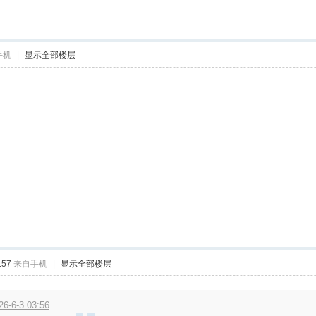
手机
|
显示全部楼层
:57
来自手机
|
显示全部楼层
6-6-3 03:56