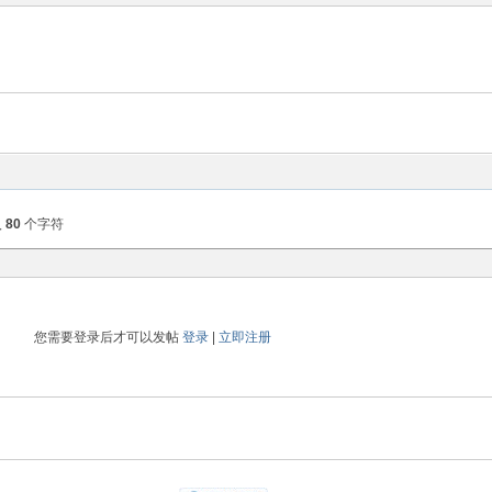
入
80
个字符
您需要登录后才可以发帖
登录
|
立即注册