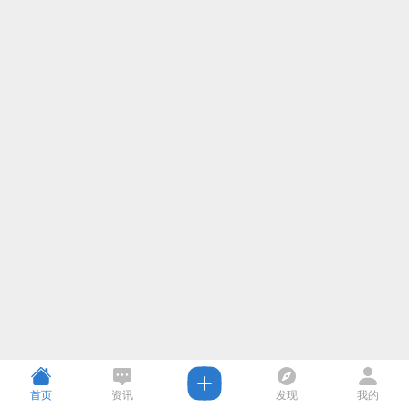
首页
资讯
发现
我的