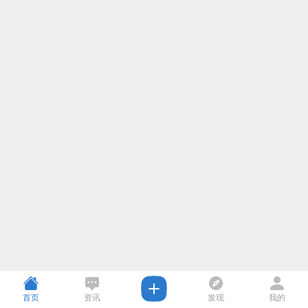
首页
资讯
发现
我的